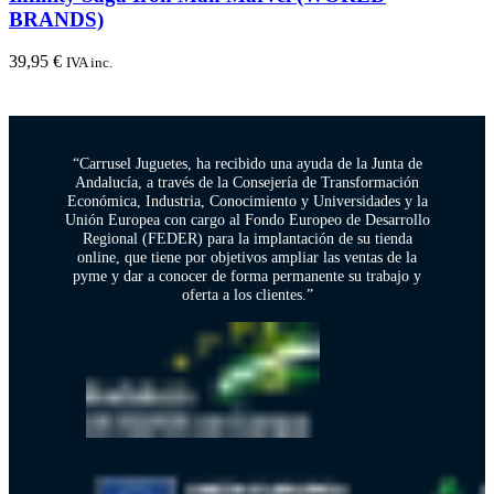
BRANDS)
39,95
€
IVA inc.
“Carrusel Juguetes, ha recibido una ayuda de la Junta de
Andalucía, a través de la Consejería de Transformación
Económica, Industria, Conocimiento y Universidades y la
Unión Europea con cargo al Fondo Europeo de Desarrollo
Regional (FEDER) para la implantación de su tienda
online, que tiene por objetivos ampliar las ventas de la
pyme y dar a conocer de forma permanente su trabajo y
oferta a los clientes.”