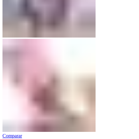
Comparar