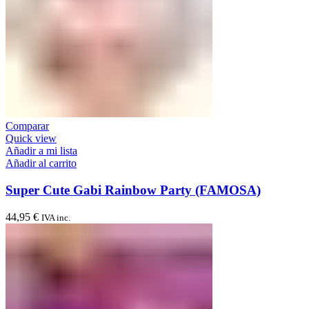
Comparar
Quick view
Añadir a mi lista
Añadir al carrito
Super Cute Gabi Rainbow Party (FAMOSA)
44,95
€
IVA inc.