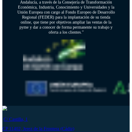
Andalucía, a través de la Consejería de Transformación
Económica, Industria, Conocimiento y Universidades y la
Unión Europea con cargo al Fondo Europeo de Desarrollo
Regional (FEDER) para la implantación de su tienda
online, que tiene por objetivos ampliar las ventas de la
pyme y dar a conocer de forma permanente su trabajo y
oferta a los clientes.”
C/ Castilla, 1
CP 11402, Jerez de la Frontera (Cádiz)