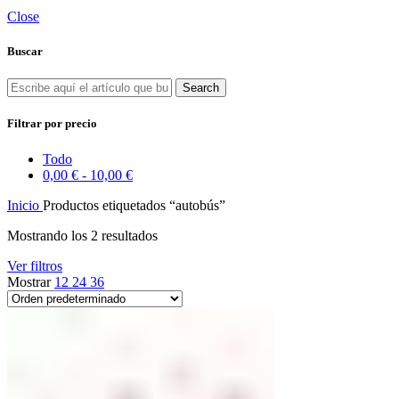
Close
Buscar
Search
Filtrar por precio
Todo
0,00
€
-
10,00
€
Inicio
Productos etiquetados “autobús”
Mostrando los 2 resultados
Ver filtros
Mostrar
12
24
36