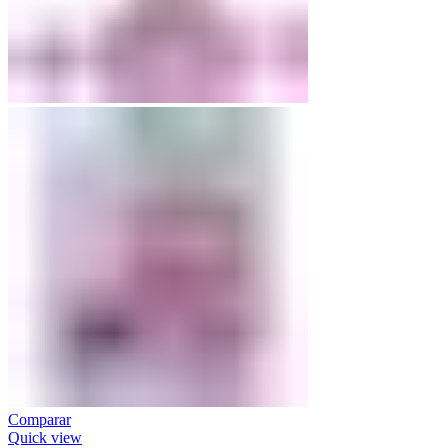
Comparar
Quick view