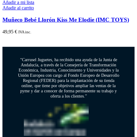
Añadir a mi lista
Añadir al carrito
Muñeco Bebé Llorón Kiss Me Elodie (IMC TOYS)
49,95
€
IVA inc.
“Carrusel Juguetes, ha recibido una ayuda de la Junta de
Andalucía, a través de la Consejería de Transformación
Económica, Industria, Conocimiento y Universidades y la
Unión Europea con cargo al Fondo Europeo de Desarrollo
Regional (FEDER) para la implantación de su tienda
online, que tiene por objetivos ampliar las ventas de la
pyme y dar a conocer de forma permanente su trabajo y
oferta a los clientes.”