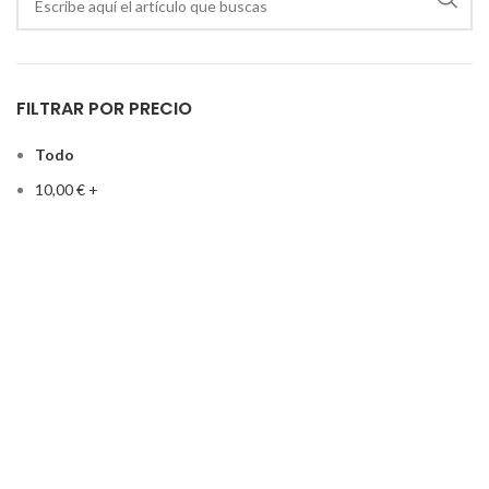
FILTRAR POR PRECIO
Todo
10,00
€
+