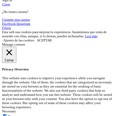
Sign in
Close
¿No tienes cuenta?
Crearme una cuenta
Facebook
Instagram
Filters
Esta web usa cookies para mejorar tu experiencia. Asumiremos que estás de
acuerdo con ellas, aunque, si lo deseas, puedes rechazarlas.
Leer más
Ajustes de las cookies
ACEPTAR
Manage consent
Cerrar
Privacy Overview
This website uses cookies to improve your experience while you navigate
through the website. Out of these, the cookies that are categorized as necessary
are stored on your browser as they are essential for the working of basic
functionalities of the website. We also use third-party cookies that help us
analyze and understand how you use this website. These cookies will be stored
in your browser only with your consent. You also have the option to opt-out of
these cookies. But opting out of some of these cookies may affect your
browsing experience.
Necessary