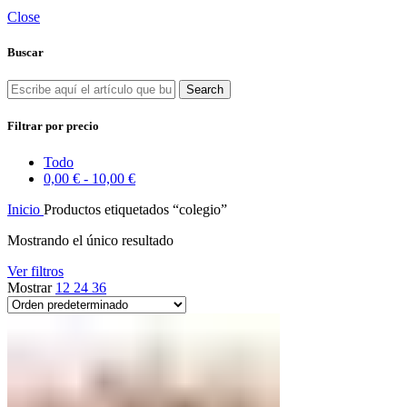
Close
Buscar
Search
Filtrar por precio
Todo
0,00
€
-
10,00
€
Inicio
Productos etiquetados “colegio”
Mostrando el único resultado
Ver filtros
Mostrar
12
24
36