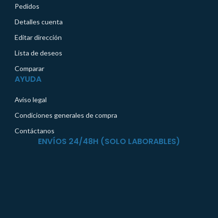
Pedidos
Detalles cuenta
Editar dirección
Lista de deseos
Comparar
AYUDA
Aviso legal
Condiciones generales de compra
Contáctanos
ENVÍOS 24/48H (SOLO LABORABLES)