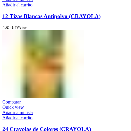
Añadir al carrito
12 Tizas Blancas Antipolvo (CRAYOLA)
4,95
€
IVA inc.
Comparar
Quick view
Añadir a mi lista
Añadir al carrito
24 Crayolas de Colores (CRAYOLA)