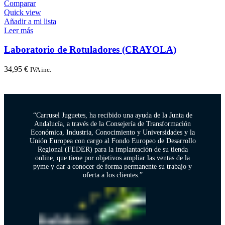
Comparar
Quick view
Añadir a mi lista
Leer más
Laboratorio de Rotuladores (CRAYOLA)
34,95
€
IVA inc.
“Carrusel Juguetes, ha recibido una ayuda de la Junta de
Andalucía, a través de la Consejería de Transformación
Económica, Industria, Conocimiento y Universidades y la
Unión Europea con cargo al Fondo Europeo de Desarrollo
Regional (FEDER) para la implantación de su tienda
online, que tiene por objetivos ampliar las ventas de la
pyme y dar a conocer de forma permanente su trabajo y
oferta a los clientes.”