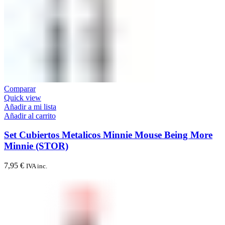
Comparar
Quick view
Añadir a mi lista
Añadir al carrito
Set Cubiertos Metalicos Minnie Mouse Being More
Minnie (STOR)
7,95
€
IVA inc.