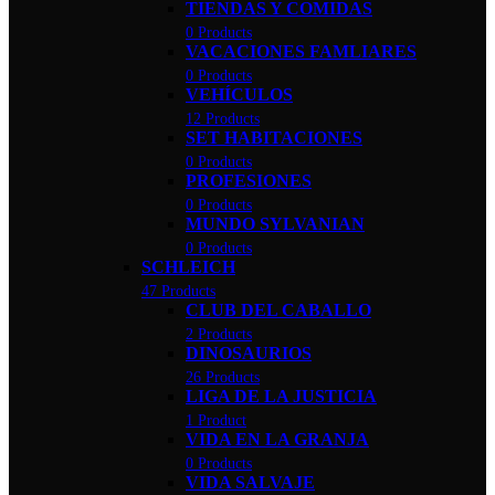
TIENDAS Y COMIDAS
0 Products
VACACIONES FAMLIARES
0 Products
VEHÍCULOS
12 Products
SET HABITACIONES
0 Products
PROFESIONES
0 Products
MUNDO SYLVANIAN
0 Products
SCHLEICH
47 Products
CLUB DEL CABALLO
2 Products
DINOSAURIOS
26 Products
LIGA DE LA JUSTICIA
1 Product
VIDA EN LA GRANJA
0 Products
VIDA SALVAJE