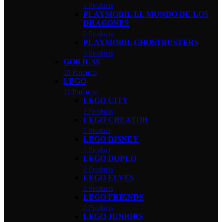
3 Products
PLAYMOBIL EL MUNDO DE LOS
DRAGONES
0 Products
PLAYMOBIL GHOSTBUSTERS
0 Products
GORJUSS
18 Products
LEGO
12 Products
LEGO CITY
2 Products
LEGO CREATOR
1 Product
LEGO DISNEY
1 Product
LEGO DUPLO
0 Products
LEGO ELVES
0 Products
LEGO FRIENDS
0 Products
LEGO JUNIORS