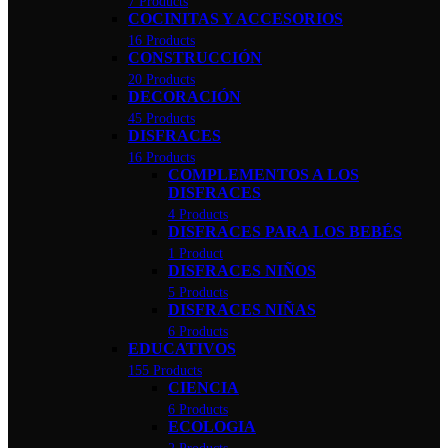
7 Products
COCINITAS Y ACCESORIOS
16 Products
CONSTRUCCIÓN
20 Products
DECORACIÓN
45 Products
DISFRACES
16 Products
COMPLEMENTOS A LOS
DISFRACES
4 Products
DISFRACES PARA LOS BEBÉS
1 Product
DISFRACES NIÑOS
5 Products
DISFRACES NIÑAS
6 Products
EDUCATIVOS
155 Products
CIENCIA
6 Products
ECOLOGIA