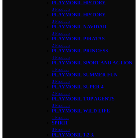
PLAYMOBIL HISTORY
0 Products
PLAYMOBIL HISTORY
0 Products
PLAYMOBIL NAVIDAD
0 Products
PLAYMOBIL PIRATAS
2 Products
PLAYMOBIL PRINCESS
4 Products
PLAYMOBIL SPORT AND ACTION
1 Product
PLAYMOBIL SUMMER FUN
0 Products
PLAYMOBIL SUPER 4
2 Products
PLAYMOBIL TOP AGENTS
0 Products
PLAYMOBIL WILD LIFE
1 Product
SPIRIT
0 Products
PLAYMOBIL 1.2.3.