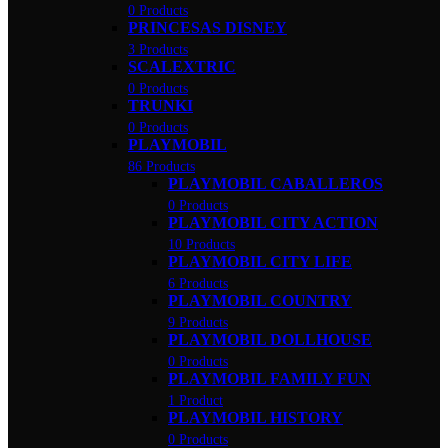
0 Products
PRINCESAS DISNEY
3 Products
SCALEXTRIC
0 Products
TRUNKI
0 Products
PLAYMOBIL
86 Products
PLAYMOBIL CABALLEROS
0 Products
PLAYMOBIL CITY ACTION
10 Products
PLAYMOBIL CITY LIFE
6 Products
PLAYMOBIL COUNTRY
9 Products
PLAYMOBIL DOLLHOUSE
0 Products
PLAYMOBIL FAMILY FUN
1 Product
PLAYMOBIL HISTORY
0 Products