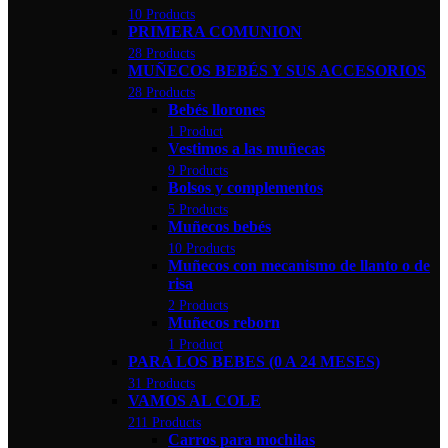
10 Products
PRIMERA COMUNION
28 Products
MUÑECOS BEBÉS Y SUS ACCESORIOS
28 Products
Bebés llorones
1 Product
Vestimos a las muñecas
9 Products
Bolsos y complementos
5 Products
Muñecos bebés
10 Products
Muñecos con mecanismo de llanto o de
risa
2 Products
Muñecos reborn
1 Product
PARA LOS BEBES (0 A 24 MESES)
31 Products
VAMOS AL COLE
211 Products
Carros para mochilas