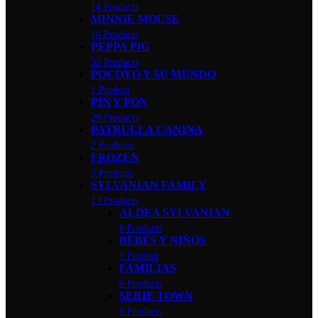
14 Products
MINNIE MOUSE
10 Products
PEPPA PIG
32 Products
POCOYO Y SU MUNDO
1 Product
PIN Y PON
28 Products
PATRULLA CANINA
2 Products
FROZEN
3 Products
SYLVANIAN FAMILY
13 Products
ALDEA SYLVANIAN
0 Products
BEBÉS Y NIÑOS
1 Product
FAMILIAS
0 Products
SERIE TOWN
0 Products