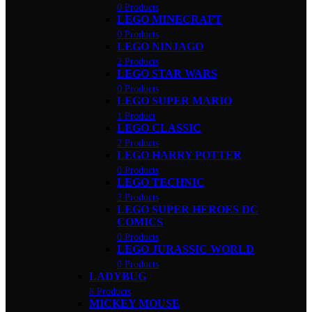
0 Products
LEGO MINECRAFT
0 Products
LEGO NINJAGO
2 Products
LEGO STAR WARS
0 Products
LEGO SUPER MARIO
1 Product
LEGO CLASSIC
2 Products
LEGO HARRY POTTER
0 Products
LEGO TECHNIC
2 Products
LEGO SUPER HEROES DC
COMICS
0 Products
LEGO JURASSIC WORLD
0 Products
LADYBUG
8 Products
MICKEY MOUSE