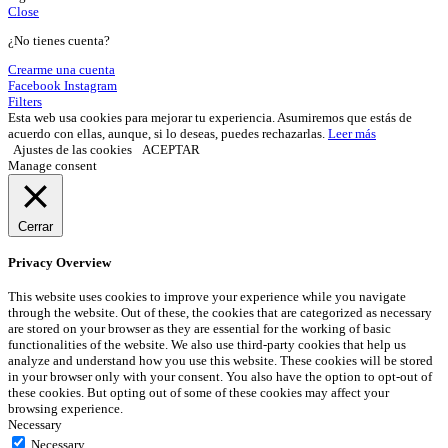
Close
¿No tienes cuenta?
Crearme una cuenta
Facebook
Instagram
Filters
Esta web usa cookies para mejorar tu experiencia. Asumiremos que estás de
acuerdo con ellas, aunque, si lo deseas, puedes rechazarlas.
Leer más
Ajustes de las cookies
ACEPTAR
Manage consent
Cerrar
Privacy Overview
This website uses cookies to improve your experience while you navigate
through the website. Out of these, the cookies that are categorized as necessary
are stored on your browser as they are essential for the working of basic
functionalities of the website. We also use third-party cookies that help us
analyze and understand how you use this website. These cookies will be stored
in your browser only with your consent. You also have the option to opt-out of
these cookies. But opting out of some of these cookies may affect your
browsing experience.
Necessary
Necessary