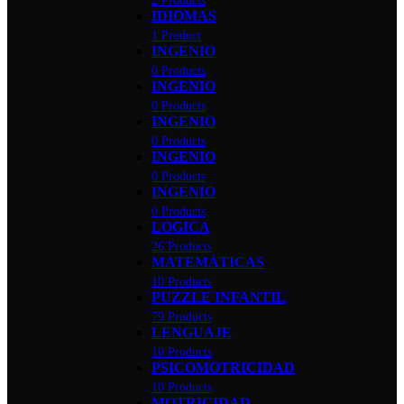
2 Products
IDIOMAS
1 Product
INGENIO
0 Products
INGENIO
0 Products
INGENIO
0 Products
INGENIO
0 Products
INGENIO
0 Products
LOGICA
26 Products
MATEMÁTICAS
10 Products
PUZZLE INFANTIL
79 Products
LENGUAJE
10 Products
PSICOMOTRICIDAD
10 Products
MOTRICIDAD