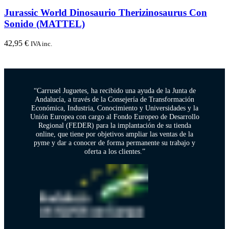
Jurassic World Dinosaurio Therizinosaurus Con
Sonido (MATTEL)
42,95
€
IVA inc.
“Carrusel Juguetes, ha recibido una ayuda de la Junta de
Andalucía, a través de la Consejería de Transformación
Económica, Industria, Conocimiento y Universidades y la
Unión Europea con cargo al Fondo Europeo de Desarrollo
Regional (FEDER) para la implantación de su tienda
online, que tiene por objetivos ampliar las ventas de la
pyme y dar a conocer de forma permanente su trabajo y
oferta a los clientes.”