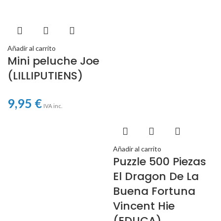
Añadir al carrito
Mini peluche Joe
(LILLIPUTIENS)
9,95
€
IVA inc.
Añadir al carrito
Puzzle 500 Piezas
El Dragon De La
Buena Fortuna
Vincent Hie
(EDUCA)