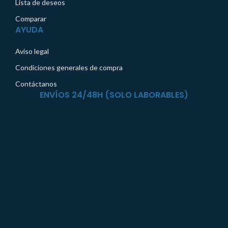
Lista de deseos
Comparar
AYUDA
Aviso legal
Condiciones generales de compra
Contáctanos
ENVÍOS 24/48H (SOLO LABORABLES)