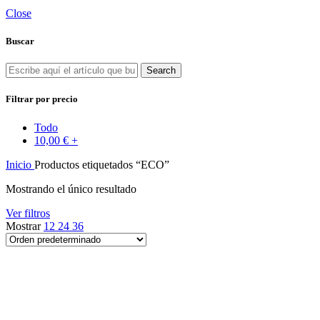
Close
Buscar
Search
Filtrar por precio
Todo
10,00
€
+
Inicio
Productos etiquetados “ECO”
Mostrando el único resultado
Ver filtros
Mostrar
12
24
36