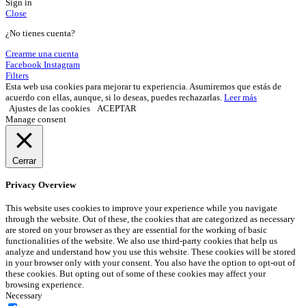
Sign in
Close
¿No tienes cuenta?
Crearme una cuenta
Facebook
Instagram
Filters
Esta web usa cookies para mejorar tu experiencia. Asumiremos que estás de
acuerdo con ellas, aunque, si lo deseas, puedes rechazarlas.
Leer más
Ajustes de las cookies
ACEPTAR
Manage consent
Cerrar
Privacy Overview
This website uses cookies to improve your experience while you navigate
through the website. Out of these, the cookies that are categorized as necessary
are stored on your browser as they are essential for the working of basic
functionalities of the website. We also use third-party cookies that help us
analyze and understand how you use this website. These cookies will be stored
in your browser only with your consent. You also have the option to opt-out of
these cookies. But opting out of some of these cookies may affect your
browsing experience.
Necessary