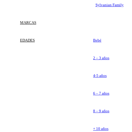
Sylvanian Family
MARCAS
EDADES
Bebé
2 – 3 años
4-5 años
6 – 7 años
8 – 9 años
+ 10 años