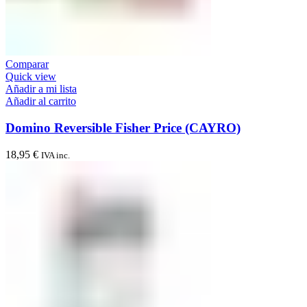
Comparar
Quick view
Añadir a mi lista
Añadir al carrito
Domino Reversible Fisher Price (CAYRO)
18,95
€
IVA inc.