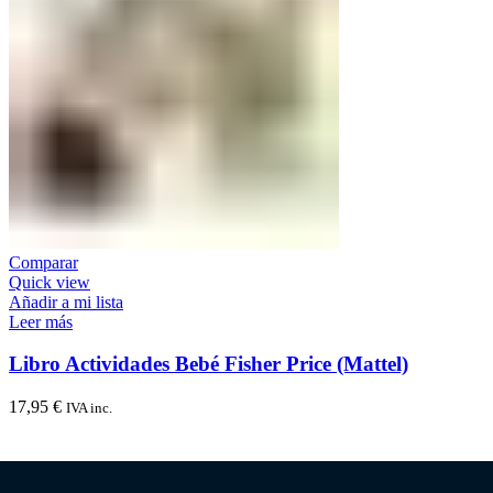
Comparar
Quick view
Añadir a mi lista
Leer más
Libro Actividades Bebé Fisher Price (Mattel)
17,95
€
IVA inc.