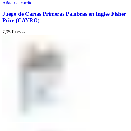
Añadir al carrito
Juego de Cartas Primeras Palabras en Ingles Fisher
Price (CAYRO)
7,95
€
IVA inc.