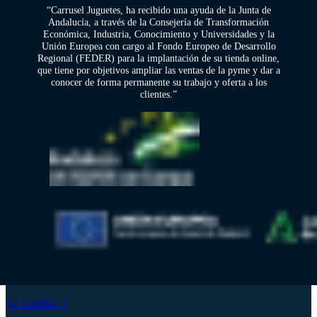
“Carrusel Juguetes, ha recibido una ayuda de la Junta de
Andalucía, a través de la Consejería de Transformación
Económica, Industria, Conocimiento y Universidades y la
Unión Europea con cargo al Fondo Europeo de Desarrollo
Regional (FEDER) para la implantación de su tienda online,
que tiene por objetivos ampliar las ventas de la pyme y dar a
conocer de forma permanente su trabajo y oferta a los
clientes.”
C/ Castilla, 1