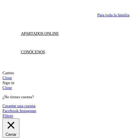
Para toda la familia
APARTADOS ONLINE
CONÓCENOS
Carrito
Close
Sign in
Close
¿No tienes cuenta?
Crearme una cuenta
Facebook
Instagram
Filters
Cerrar