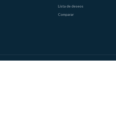
Lista de deseos
Comparar