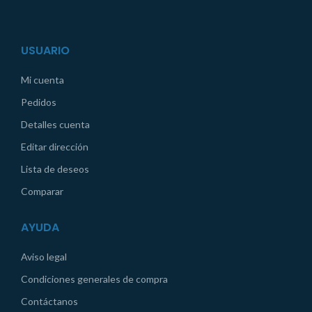
USUARIO
Mi cuenta
Pedidos
Detalles cuenta
Editar dirección
Lista de deseos
Comparar
AYUDA
Aviso legal
Condiciones generales de compra
Contáctanos