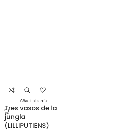
Añadir al carrito
Tres vasos de la
jungla
(LILLIPUTIENS)