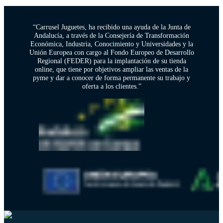
“Carrusel Juguetes, ha recibido una ayuda de la Junta de
Andalucía, a través de la Consejería de Transformación
Económica, Industria, Conocimiento y Universidades y la
Unión Europea con cargo al Fondo Europeo de Desarrollo
Regional (FEDER) para la implantación de su tienda
online, que tiene por objetivos ampliar las ventas de la
pyme y dar a conocer de forma permanente su trabajo y
oferta a los clientes.”