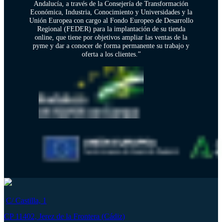
Andalucía, a través de la Consejería de Transformación
Económica, Industria, Conocimiento y Universidades y la
Unión Europea con cargo al Fondo Europeo de Desarrollo
Regional (FEDER) para la implantación de su tienda
online, que tiene por objetivos ampliar las ventas de la
pyme y dar a conocer de forma permanente su trabajo y
oferta a los clientes.”
C/ Castilla, 1
CP 11402, Jerez de la Frontera (Cádiz)