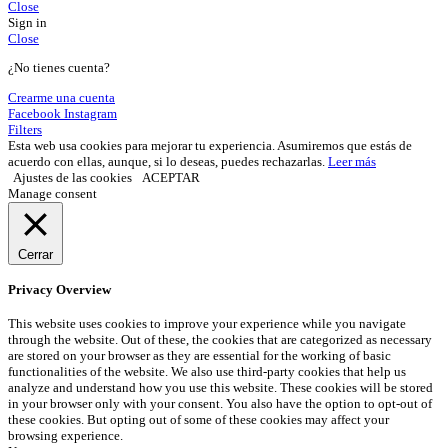
Close
Sign in
Close
¿No tienes cuenta?
Crearme una cuenta
Facebook
Instagram
Filters
Esta web usa cookies para mejorar tu experiencia. Asumiremos que estás de
acuerdo con ellas, aunque, si lo deseas, puedes rechazarlas.
Leer más
Ajustes de las cookies
ACEPTAR
Manage consent
Cerrar
Privacy Overview
This website uses cookies to improve your experience while you navigate
through the website. Out of these, the cookies that are categorized as necessary
are stored on your browser as they are essential for the working of basic
functionalities of the website. We also use third-party cookies that help us
analyze and understand how you use this website. These cookies will be stored
in your browser only with your consent. You also have the option to opt-out of
these cookies. But opting out of some of these cookies may affect your
browsing experience.