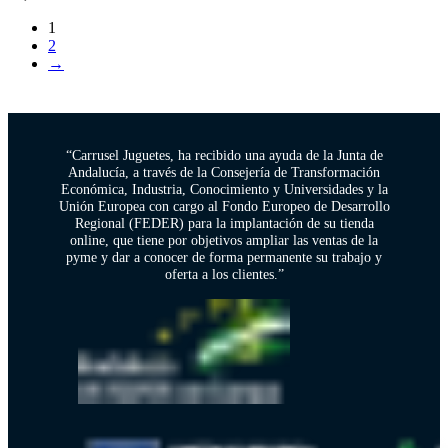
1
2
→
“Carrusel Juguetes, ha recibido una ayuda de la Junta de
Andalucía, a través de la Consejería de Transformación
Económica, Industria, Conocimiento y Universidades y la
Unión Europea con cargo al Fondo Europeo de Desarrollo
Regional (FEDER) para la implantación de su tienda
online, que tiene por objetivos ampliar las ventas de la
pyme y dar a conocer de forma permanente su trabajo y
oferta a los clientes.”