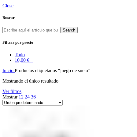
Close
Buscar
Search
Filtrar por precio
Todo
10,00
€
+
Inicio
Productos etiquetados “juego de suelo”
Mostrando el único resultado
Ver filtros
Mostrar
12
24
36