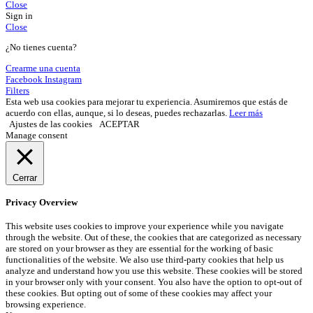
Close
Sign in
Close
¿No tienes cuenta?
Crearme una cuenta
Facebook
Instagram
Filters
Esta web usa cookies para mejorar tu experiencia. Asumiremos que estás de
acuerdo con ellas, aunque, si lo deseas, puedes rechazarlas.
Leer más
Ajustes de las cookies
ACEPTAR
Manage consent
Cerrar
Privacy Overview
This website uses cookies to improve your experience while you navigate
through the website. Out of these, the cookies that are categorized as necessary
are stored on your browser as they are essential for the working of basic
functionalities of the website. We also use third-party cookies that help us
analyze and understand how you use this website. These cookies will be stored
in your browser only with your consent. You also have the option to opt-out of
these cookies. But opting out of some of these cookies may affect your
browsing experience.