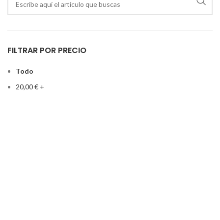
FILTRAR POR PRECIO
Todo
20,00
€
+