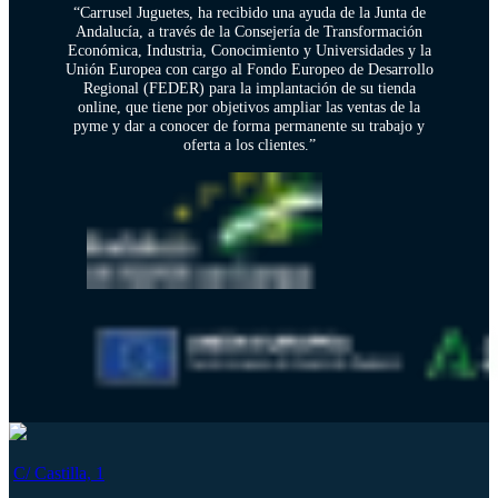
“Carrusel Juguetes, ha recibido una ayuda de la Junta de
Andalucía, a través de la Consejería de Transformación
Económica, Industria, Conocimiento y Universidades y la
Unión Europea con cargo al Fondo Europeo de Desarrollo
Regional (FEDER) para la implantación de su tienda
online, que tiene por objetivos ampliar las ventas de la
pyme y dar a conocer de forma permanente su trabajo y
oferta a los clientes.”
C/ Castilla, 1