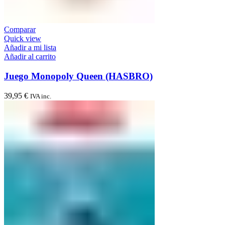
Comparar
Quick view
Añadir a mi lista
Añadir al carrito
Juego Monopoly Queen (HASBRO)
39,95
€
IVA inc.