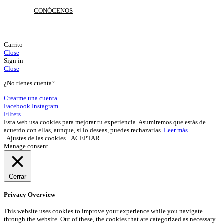
CONÓCENOS
Carrito
Close
Sign in
Close
¿No tienes cuenta?
Crearme una cuenta
Facebook
Instagram
Filters
Esta web usa cookies para mejorar tu experiencia. Asumiremos que estás de
acuerdo con ellas, aunque, si lo deseas, puedes rechazarlas.
Leer más
Ajustes de las cookies
ACEPTAR
Manage consent
Cerrar
Privacy Overview
This website uses cookies to improve your experience while you navigate
through the website. Out of these, the cookies that are categorized as necessary