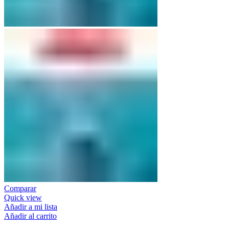
Comparar
Quick view
Añadir a mi lista
Añadir al carrito