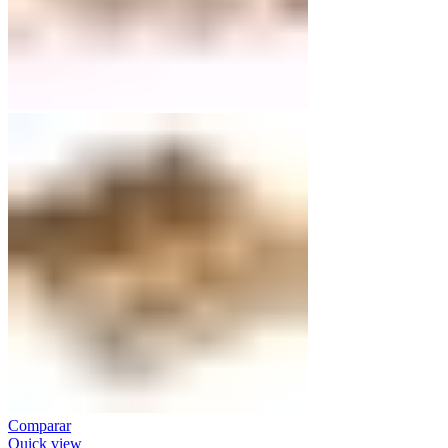
Comparar
Quick view