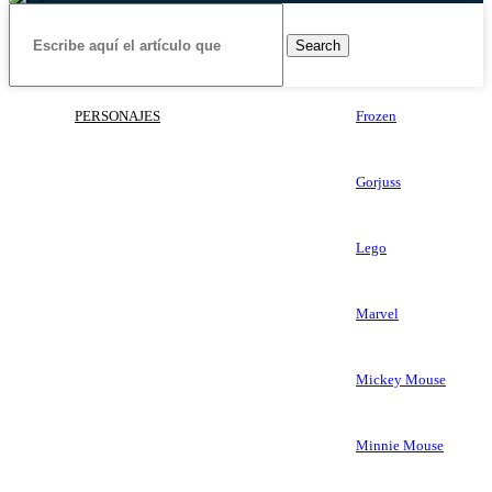
Search
PERSONAJES
Frozen
Gorjuss
Lego
Marvel
Mickey Mouse
Minnie Mouse