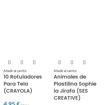
Añadir al carrito
Añadir al carrito
10 Rotuladores
Animales de
Para Tela
Plastilina Sophie
(CRAYOLA)
la Jirafa (SES
CREATIVE)
4,95
€