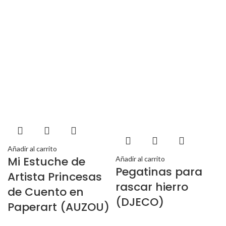
Añadir al carrito
Mi Estuche de
Añadir al carrito
Pegatinas para
Artista Princesas
rascar hierro
de Cuento en
(DJECO)
Paperart (AUZOU)