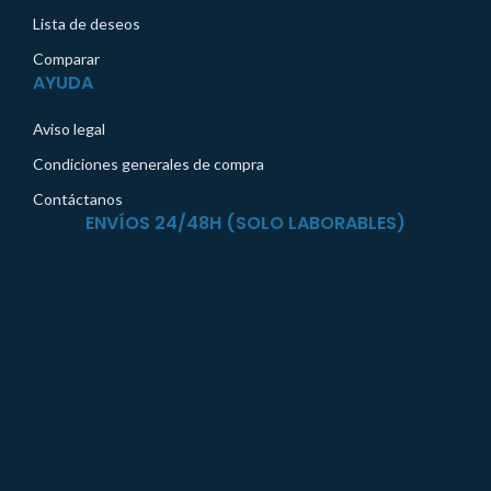
Lista de deseos
Comparar
AYUDA
Aviso legal
Condiciones generales de compra
Contáctanos
ENVÍOS 24/48H (SOLO LABORABLES)