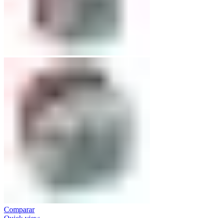
Comparar