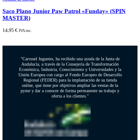
Saco Plano Junior Paw Patrol «Funday» (SPIN
MASTER)
14,95
€
IVA inc.
“Carrusel Juguetes, ha recibido una ayuda de la Junta de
Andalucía, a través de la Consejería de Transformación
Económica, Industria, Conocimiento y Universidades y la
Unión Europea con cargo al Fondo Europeo de Desarrollo
Regional (FEDER) para la implantación de su tienda
online, que tiene por objetivos ampliar las ventas de la
pyme y dar a conocer de forma permanente su trabajo y
oferta a los clientes.”