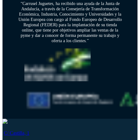
“Carrusel Juguetes, ha recibido una ayuda de la Junta de
Andalucía, a través de la Consejería de Transformación
Económica, Industria, Conocimiento y Universidades y la
Unión Europea con cargo al Fondo Europeo de Desarrollo
Regional (FEDER) para la implantación de su tienda
online, que tiene por objetivos ampliar las ventas de la
pyme y dar a conocer de forma permanente su trabajo y
oferta a los clientes.”
C/ Castilla, 1