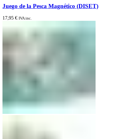
Juego de la Pesca Magnético (DISET)
17,95
€
IVA inc.