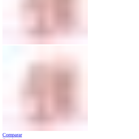
Comparar