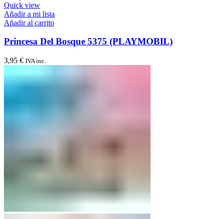
Quick view
Añadir a mi lista
Añadir al carrito
Princesa Del Bosque 5375 (PLAYMOBIL)
3,95
€
IVA inc.