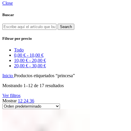
Close
Buscar
Search
Filtrar por precio
Todo
0,00
€
-
10,00
€
10,00
€
-
20,00
€
20,00
€
-
30,00
€
Inicio
Productos etiquetados “princesa”
Mostrando 1–12 de 17 resultados
Ver filtros
Mostrar
12
24
36