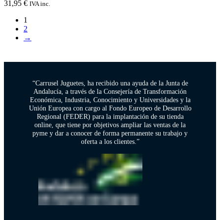
31,95
€
IVA inc.
1
2
→
“Carrusel Juguetes, ha recibido una ayuda de la Junta de
Andalucía, a través de la Consejería de Transformación
Económica, Industria, Conocimiento y Universidades y la
Unión Europea con cargo al Fondo Europeo de Desarrollo
Regional (FEDER) para la implantación de su tienda
online, que tiene por objetivos ampliar las ventas de la
pyme y dar a conocer de forma permanente su trabajo y
oferta a los clientes.”