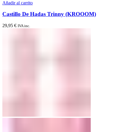
Añadir al carrito
Castillo De Hadas Trinny (KROOOM)
29,95
€
IVA inc.