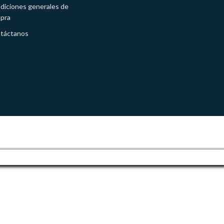
diciones generales de
pra
táctanos