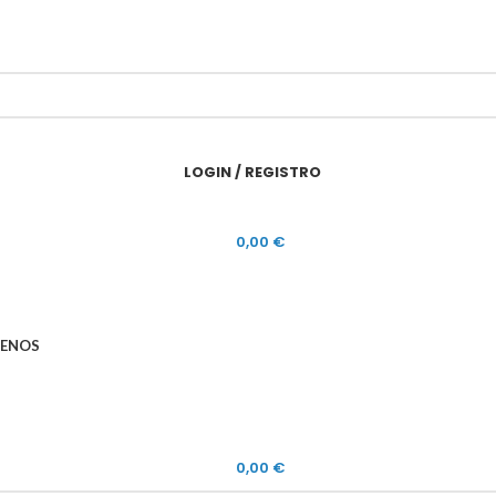
LOGIN / REGISTRO
0,00
€
ENOS
0,00
€