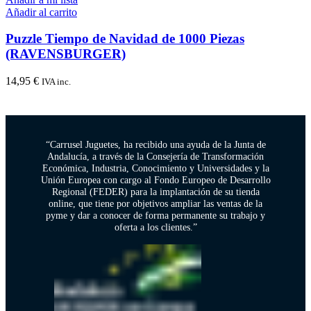
Añadir al carrito
Puzzle Tiempo de Navidad de 1000 Piezas
(RAVENSBURGER)
14,95
€
IVA inc.
“Carrusel Juguetes, ha recibido una ayuda de la Junta de
Andalucía, a través de la Consejería de Transformación
Económica, Industria, Conocimiento y Universidades y la
Unión Europea con cargo al Fondo Europeo de Desarrollo
Regional (FEDER) para la implantación de su tienda
online, que tiene por objetivos ampliar las ventas de la
pyme y dar a conocer de forma permanente su trabajo y
oferta a los clientes.”