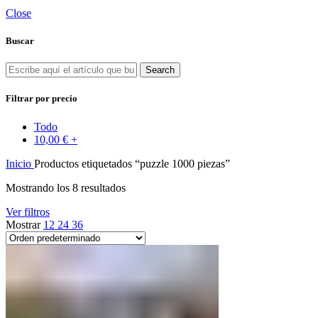
Close
Buscar
Search
Filtrar por precio
Todo
10,00
€
+
Inicio
Productos etiquetados “puzzle 1000 piezas”
Mostrando los 8 resultados
Ver filtros
Mostrar
12
24
36