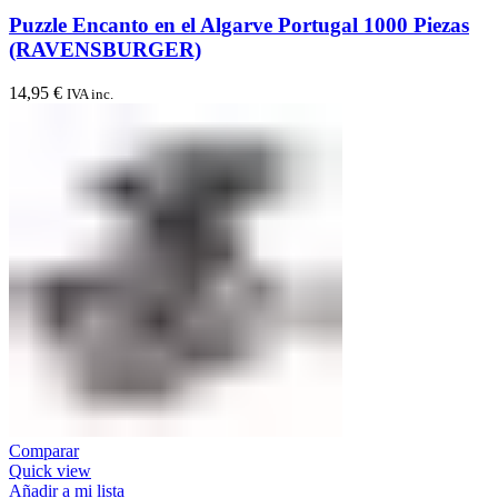
Puzzle Encanto en el Algarve Portugal 1000 Piezas
(RAVENSBURGER)
14,95
€
IVA inc.
Comparar
Quick view
Añadir a mi lista