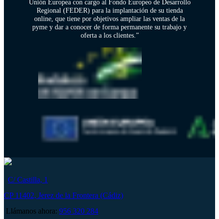
Unión Europea con cargo al Fondo Europeo de Desarrollo
Regional (FEDER) para la implantación de su tienda
online, que tiene por objetivos ampliar las ventas de la
pyme y dar a conocer de forma permanente su trabajo y
oferta a los clientes.”
C/ Castilla, 1
CP 11402, Jerez de la Frontera (Cádiz)
Llámanos ahora:
956 320 284