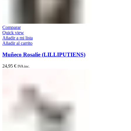
Comparar
Quick view
Añadir a mi lista
Añadir al carrito
Muñeco Rosalie (LILLIPUTIENS)
24,95
€
IVA inc.