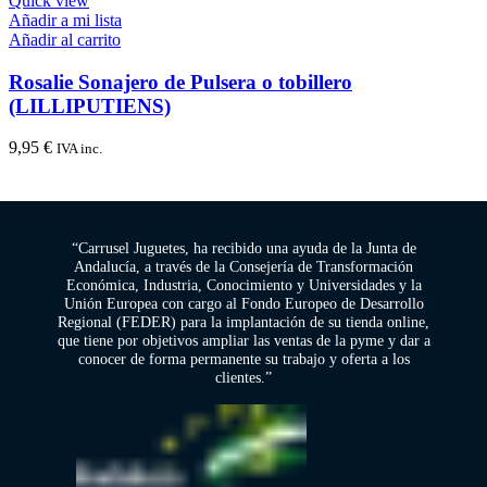
Quick view
Añadir a mi lista
Añadir al carrito
Rosalie Sonajero de Pulsera o tobillero
(LILLIPUTIENS)
9,95
€
IVA inc.
“Carrusel Juguetes, ha recibido una ayuda de la Junta de
Andalucía, a través de la Consejería de Transformación
Económica, Industria, Conocimiento y Universidades y la
Unión Europea con cargo al Fondo Europeo de Desarrollo
Regional (FEDER) para la implantación de su tienda online,
que tiene por objetivos ampliar las ventas de la pyme y dar a
conocer de forma permanente su trabajo y oferta a los
clientes.”