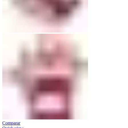
Comparar