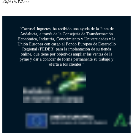
26,95
€
IVA inc.
“Carrusel Juguetes, ha recibido una ayuda de la Junta de
Andalucía, a través de la Consejería de Transformación
Económica, Industria, Conocimiento y Universidades y la
Unión Europea con cargo al Fondo Europeo de Desarrollo
Regional (FEDER) para la implantación de su tienda
online, que tiene por objetivos ampliar las ventas de la
pyme y dar a conocer de forma permanente su trabajo y
oferta a los clientes.”